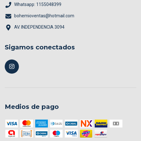
Whatsapp: 1155048399
bohemioventas@hotmail.com
AV. INDEPENDENCIA 3094
Sigamos conectados
Medios de pago