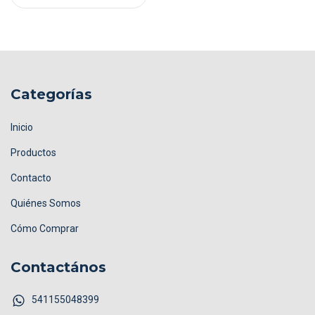
Categorías
Inicio
Productos
Contacto
Quiénes Somos
Cómo Comprar
Contactános
541155048399