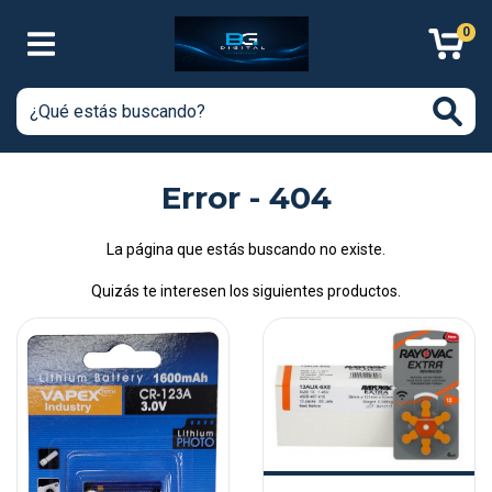
0
Error - 404
La página que estás buscando no existe.
Quizás te interesen los siguientes productos.