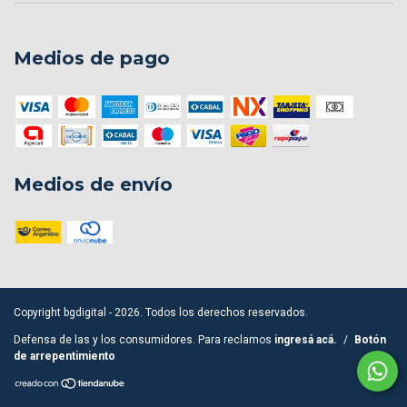
Medios de pago
Medios de envío
Copyright bgdigital - 2026. Todos los derechos reservados.
Defensa de las y los consumidores. Para reclamos
ingresá acá.
/
Botón
de arrepentimiento