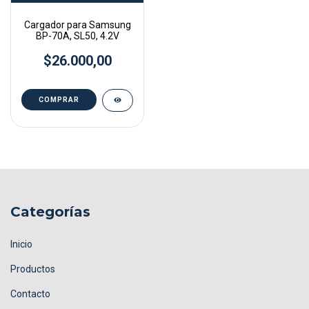
Cargador para Samsung
BP-70A, SL50, 4.2V
$26.000,00
Categorías
Inicio
Productos
Contacto