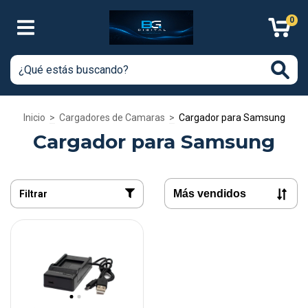
0
Inicio
>
Cargadores de Camaras
>
Cargador para Samsung
Cargador para Samsung
Filtrar