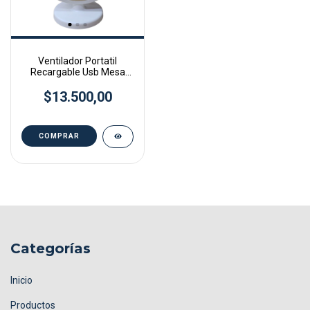
Ventilador Portatil
Recargable Usb Mesa
Escritorio Oficina
$13.500,00
Categorías
Inicio
Productos