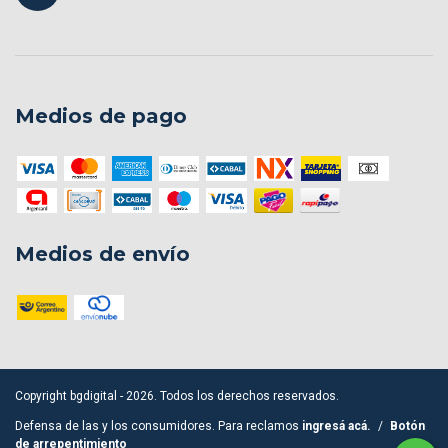
Medios de pago
Medios de envío
Copyright bgdigital - 2026. Todos los derechos reservados.
Defensa de las y los consumidores. Para reclamos
ingresá acá.
/
Botón
de arrepentimiento