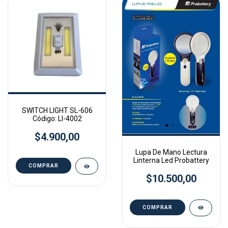
SWITCH LIGHT SL-606
Código: LI-4002
$4.900,00
Lupa De Mano Lectura
Linterna Led Probattery
$10.500,00