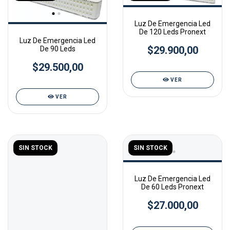
Luz De Emergencia Led
De 120 Leds Pronext
Luz De Emergencia Led
$29.900,00
De 90 Leds
$29.500,00
VER
VER
SIN STOCK
SIN STOCK
Luz De Emergencia Led
De 60 Leds Pronext
$27.000,00