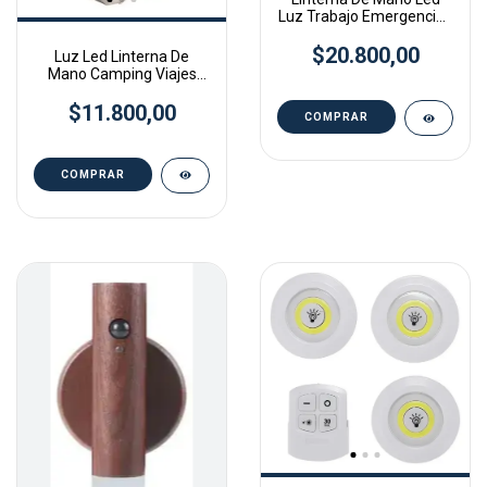
Luz Trabajo Emergencias
Recargable Usb
$20.800,00
Luz Led Linterna De
Mano Camping Viajes
Recargable Usb
$11.800,00