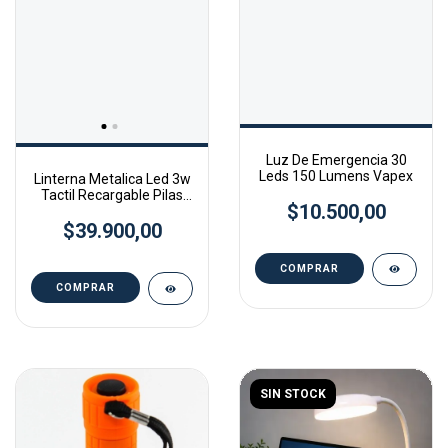
Luz De Emergencia 30
Leds 150 Lumens Vapex
Linterna Metalica Led 3w
Tactil Recargable Pilas
$10.500,00
Incluidas
$39.900,00
SIN STOCK