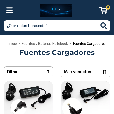
0
Inicio
>
Fuentes y Baterias Notebook
>
Fuentes Cargadores
Fuentes Cargadores
Filtrar