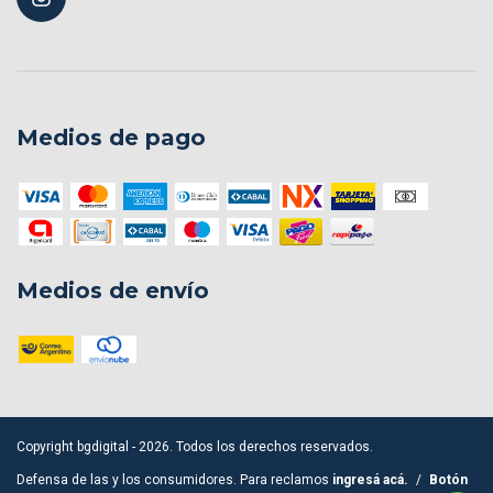
Medios de pago
Medios de envío
Copyright bgdigital - 2026. Todos los derechos reservados.
Defensa de las y los consumidores. Para reclamos
ingresá acá.
/
Botón