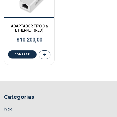
ADAPTADOR TIPO C a
ETHERNET (RED)
$10.200,00
Categorías
Inicio