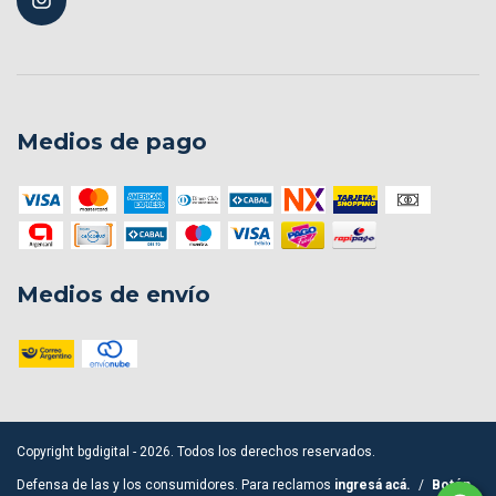
Medios de pago
Medios de envío
Copyright bgdigital - 2026. Todos los derechos reservados.
Defensa de las y los consumidores. Para reclamos
ingresá acá.
/
Botón