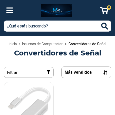
0
Inicio
>
Insumos de Computacion
>
Convertidores de Señal
Convertidores de Señal
Filtrar