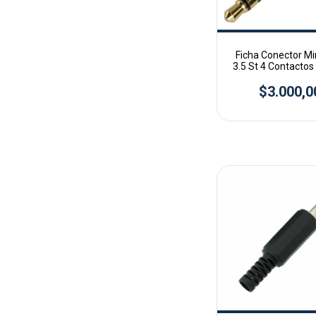
Ficha Conector Mi
3.5 St 4 Contacto
$3.000,0