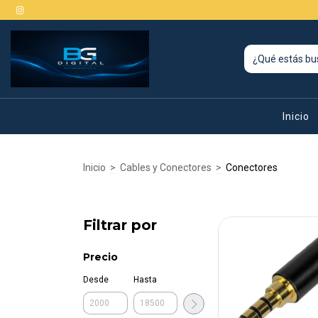
Inicio
Inicio
>
Cables y Conectores
>
Conectores
Filtrar por
Precio
Desde
Hasta