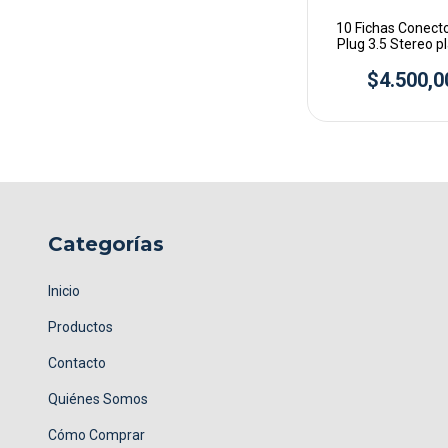
10 Fichas Conecto
Plug 3.5 Stereo pl
$4.500,0
Categorías
Inicio
Productos
Contacto
Quiénes Somos
Cómo Comprar