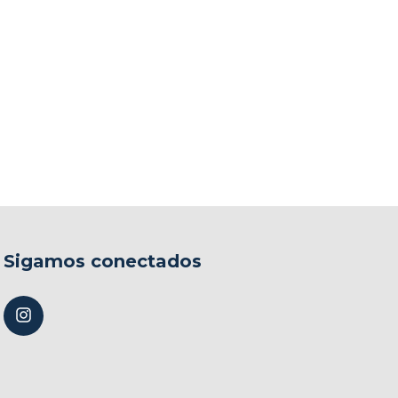
Sigamos conectados