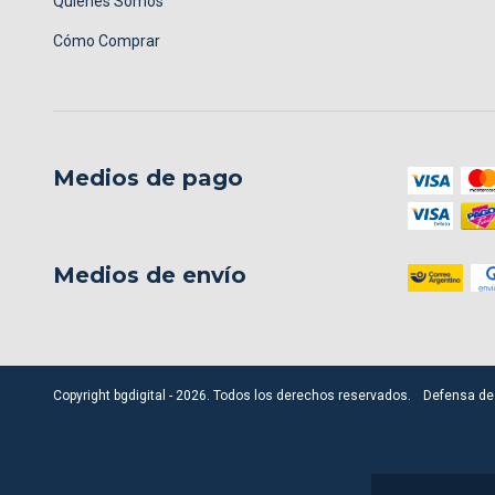
Quiénes Somos
Cómo Comprar
Medios de pago
Medios de envío
Copyright bgdigital - 2026. Todos los derechos reservados.
Defensa de