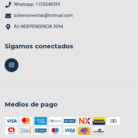
Whatsapp: 1155048399
bohemioventas@hotmail.com
AV. INDEPENDENCIA 3094
Sigamos conectados
Medios de pago