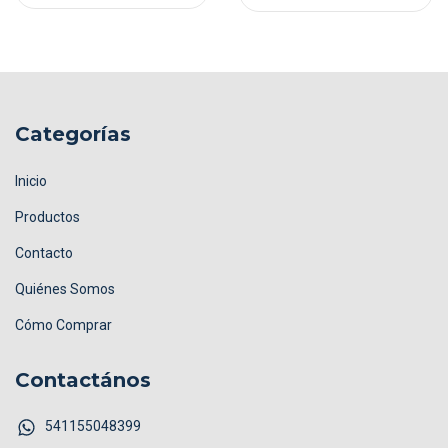
Categorías
Inicio
Productos
Contacto
Quiénes Somos
Cómo Comprar
Contactános
541155048399