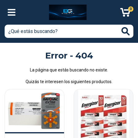
0
Error - 404
La página que estás buscando no existe.
Quizás te interesen los siguientes productos.