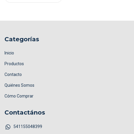
Categorías
Inicio
Productos
Contacto
Quiénes Somos
Cómo Comprar
Contactános
541155048399