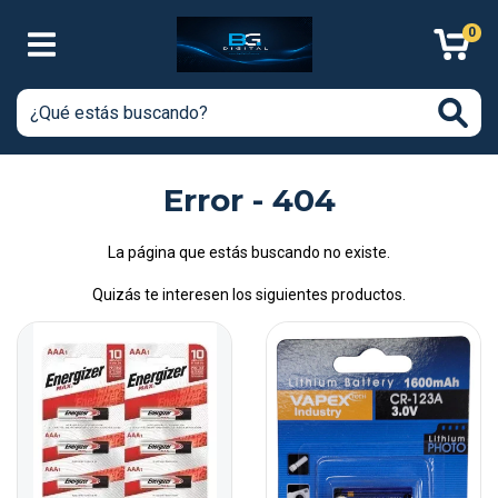
0
Error - 404
La página que estás buscando no existe.
Quizás te interesen los siguientes productos.