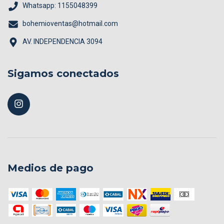
Whatsapp: 1155048399
bohemioventas@hotmail.com
AV. INDEPENDENCIA 3094
Sigamos conectados
Medios de pago